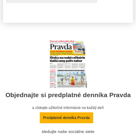
Objednajte si predplatné denníka Pravda
a získajte užitočné informácie na každý deň
Predplatné denníka Pravda
sledujte naše sociálne siete